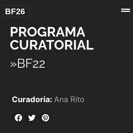
BF26
PROGRAMA
CURATORIAL
»BF22
Curadoria:
Ana Rito