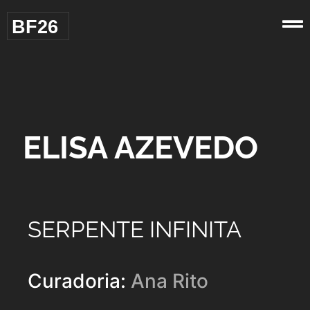
BF26
ELISA AZEVEDO
SERPENTE INFINITA
Curadoria:
Ana Rito