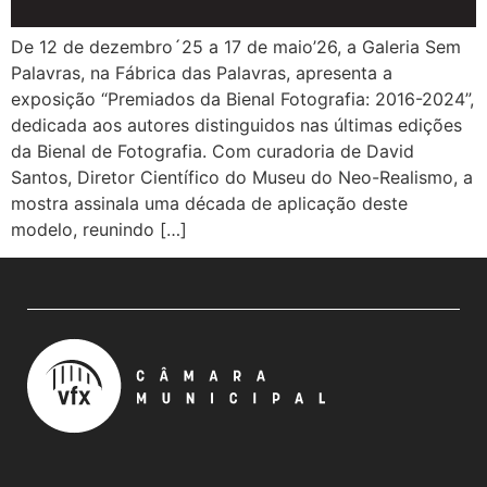
De 12 de dezembro´25 a 17 de maio’26, a Galeria Sem
Palavras, na Fábrica das Palavras, apresenta a
exposição “Premiados da Bienal Fotografia: 2016-2024”,
dedicada aos autores distinguidos nas últimas edições
da Bienal de Fotografia. Com curadoria de David
Santos, Diretor Científico do Museu do Neo-Realismo, a
mostra assinala uma década de aplicação deste
modelo, reunindo […]