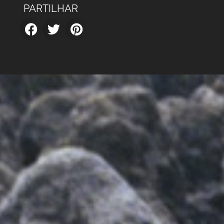
PARTILHAR