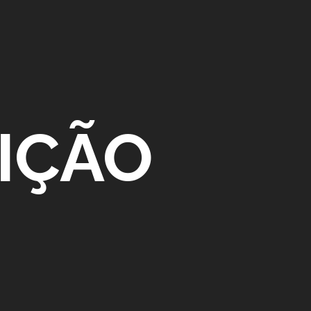
DIÇÃO