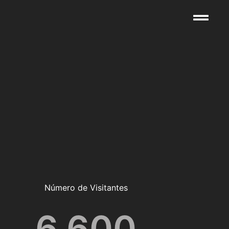
Número de Visitantes
6,600