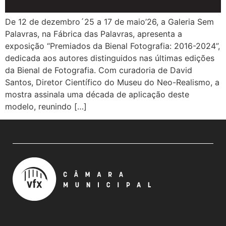
De 12 de dezembro´25 a 17 de maio’26, a Galeria Sem
Palavras, na Fábrica das Palavras, apresenta a
exposição “Premiados da Bienal Fotografia: 2016-2024”,
dedicada aos autores distinguidos nas últimas edições
da Bienal de Fotografia. Com curadoria de David
Santos, Diretor Científico do Museu do Neo-Realismo, a
mostra assinala uma década de aplicação deste
modelo, reunindo […]