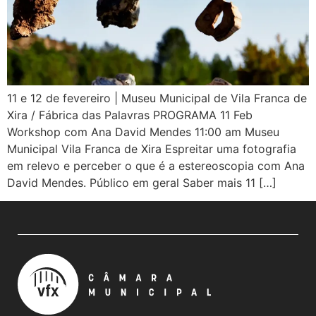
11 e 12 de fevereiro | Museu Municipal de Vila Franca de
Xira / Fábrica das Palavras PROGRAMA 11 Feb
Workshop com Ana David Mendes 11:00 am Museu
Municipal Vila Franca de Xira Espreitar uma fotografia
em relevo e perceber o que é a estereoscopia com Ana
David Mendes. Público em geral Saber mais 11 […]